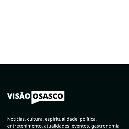
Notícias, cultura, espiritualidade, política,
entretenimento, atualidades, eventos, gastronomia