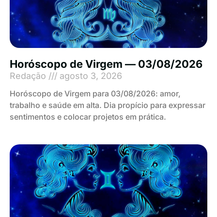
Horóscopo de Virgem — 03/08/2026
Redação
agosto 3, 2026
Horóscopo de Virgem para 03/08/2026: amor,
trabalho e saúde em alta. Dia propício para expressar
sentimentos e colocar projetos em prática.