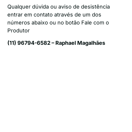
Qualquer dúvida ou aviso de desistência
entrar em contato através de um dos
números abaixo ou no botão Fale com o
Produtor
(11) 96794-6582 – Raphael Magalhães