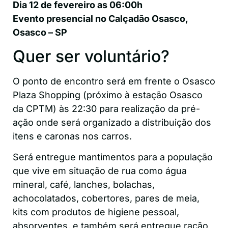
Dia 12 de fevereiro as 06:00h
Evento presencial no Calçadão Osasco,
Osasco – SP
Quer ser voluntário?
O ponto de encontro será em frente o Osasco
Plaza Shopping (próximo à estação Osasco
da CPTM) às 22:30 para realização da pré-
ação onde será organizado a distribuição dos
itens e caronas nos carros.
Será entregue mantimentos para a população
que vive em situação de rua como água
mineral, café, lanches, bolachas,
achocolatados, cobertores, pares de meia,
kits com produtos de higiene pessoal,
absorventes, e também será entregue ração