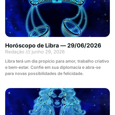
Horóscopo de Libra — 29/06/2026
Redação
junho 29, 2026
Libra terá um dia propício para amor, trabalho criativo
e bem-estar. Confie em sua diplomacia e abra-se
para novas possibilidades de felicidade.