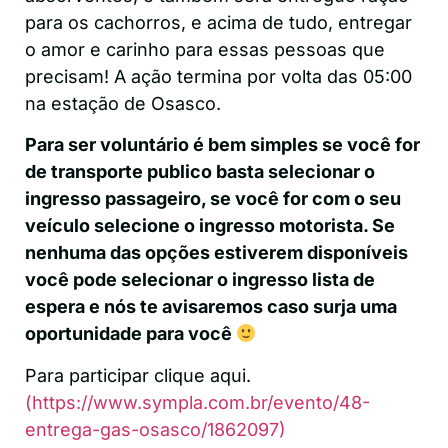
para os cachorros, e acima de tudo, entregar
o amor e carinho para essas pessoas que
precisam! A ação termina por volta das 05:00
na estação de Osasco.
Para ser voluntário é bem simples se você for
de transporte publico basta selecionar o
ingresso passageiro, se você for com o seu
veículo selecione o ingresso motorista. Se
nenhuma das opções estiverem disponíveis
você pode selecionar o ingresso lista de
espera e nós te avisaremos caso surja uma
oportunidade para você
Para participar clique aqui.
(https://www.sympla.com.br/evento/48-
entrega-gas-osasco/1862097)