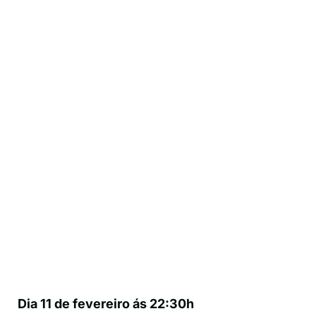
Dia 11 de fevereiro ás 22:30h