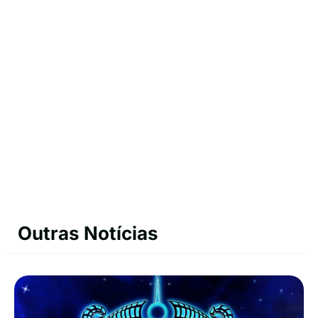
Outras Notícias