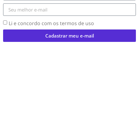
Li e concordo com os termos de uso
Cadastrar meu e-mail