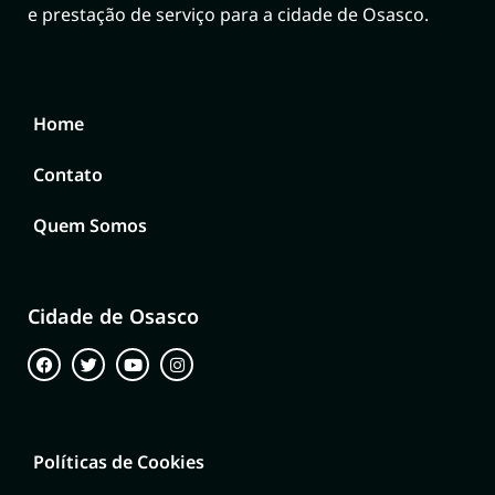
e prestação de serviço para a cidade de Osasco.
Home
Contato
Quem Somos
Cidade de Osasco
Políticas de Cookies