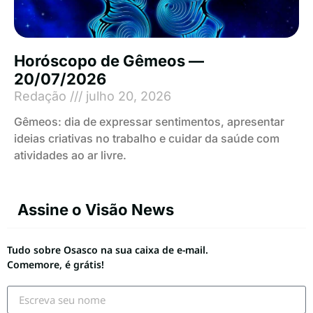
Horóscopo de Gêmeos —
20/07/2026
Redação
julho 20, 2026
Gêmeos: dia de expressar sentimentos, apresentar
ideias criativas no trabalho e cuidar da saúde com
atividades ao ar livre.
Assine o Visão News
Tudo sobre Osasco na sua caixa de e-mail.
Comemore, é grátis!