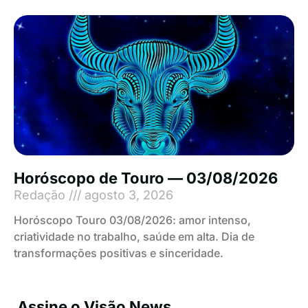
Horóscopo de Touro — 03/08/2026
Redação
agosto 3, 2026
Horóscopo Touro 03/08/2026: amor intenso,
criatividade no trabalho, saúde em alta. Dia de
transformações positivas e sinceridade.
Assine o Visão News