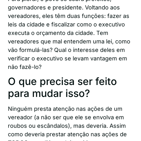
governadores e presidente. Voltando aos
vereadores, eles têm duas funções: fazer as
leis da cidade e fiscalizar como o executivo
executa o orçamento da cidade. Tem
vereadores que mal entendem uma lei, como
vão formulá-las? Qual o interesse deles em
verificar o executivo se levam vantagem em
não fazê-lo?
O que precisa ser feito
para mudar isso?
Ninguém presta atenção nas ações de um
vereador (a não ser que ele se envolva em
roubos ou escândalos), mas deveria. Assim
como deveria prestar atenção nas ações de