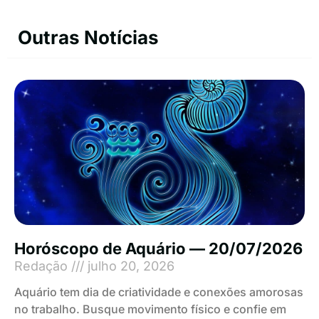
Outras Notícias
Horóscopo de Aquário — 20/07/2026
Redação
julho 20, 2026
Aquário tem dia de criatividade e conexões amorosas
no trabalho. Busque movimento físico e confie em