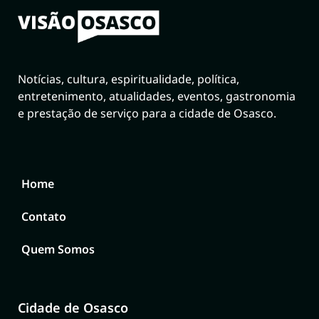
Notícias, cultura, espiritualidade, política,
entretenimento, atualidades, eventos, gastronomia
e prestação de serviço para a cidade de Osasco.
Home
Contato
Quem Somos
Cidade de Osasco