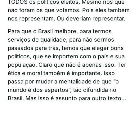
TODOS os políticos eleitos. Mesmo nos que
não foram os que votamos. Pois eles também
nos representam. Ou deveriam representar.
Para que o Brasil melhore, para termos
serviços de qualidade, para não sermos
passados para trás, temos que eleger bons
políticos, que se importem com o país e sua
população. Claro que não é apenas isso. Ter
ética e moral também é importante. Isso
passa por mudar a mentalidade de que “o
mundo é dos espertos”, tão difundida no
Brasil. Mas isso é assunto para outro texto…