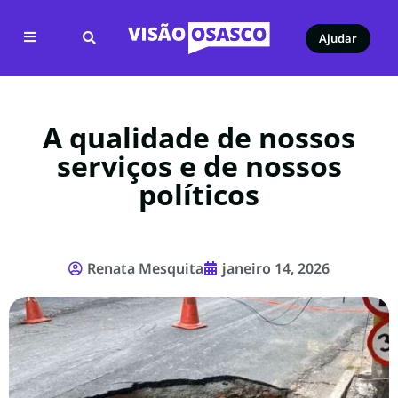
Ajudar
A qualidade de nossos
serviços e de nossos
políticos
Renata Mesquita
janeiro 14, 2026