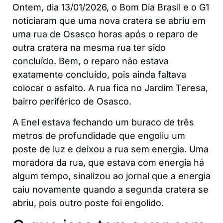
Ontem, dia 13/01/2026, o Bom Dia Brasil e o G1
noticiaram que uma nova cratera se abriu em
uma rua de Osasco horas após o reparo de
outra cratera na mesma rua ter sido
concluído. Bem, o reparo não estava
exatamente concluído, pois ainda faltava
colocar o asfalto. A rua fica no Jardim Teresa,
bairro periférico de Osasco.
A Enel estava fechando um buraco de três
metros de profundidade que engoliu um
poste de luz e deixou a rua sem energia. Uma
moradora da rua, que estava com energia há
algum tempo, sinalizou ao jornal que a energia
caiu novamente quando a segunda cratera se
abriu, pois outro poste foi engolido.