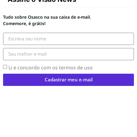
Tudo sobre Osasco na sua caixa de e-mail.
Comemore, é grátis!
Li e concordo com os termos de uso
Cadastrar meu e-mail