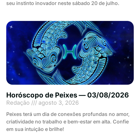
seu instinto inovador neste sábado 20 de julho.
Horóscopo de Peixes — 03/08/2026
Redação
agosto 3, 2026
Peixes terá um dia de conexões profundas no amor,
criatividade no trabalho e bem-estar em alta. Confie
em sua intuição e brilhe!