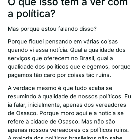
O que isso tem a ver com
a política?
Mas porque estou falando disso?
Porque fiquei pensando em várias coisas
quando vi essa notícia. Qual a qualidade dos
serviços que oferecem no Brasil, qual a
qualidade dos políticos que elegemos, porque
pagamos tão caro por coisas tão ruins.
A verdade mesmo é que tudo acaba se
resumindo à qualidade de nossos políticos. Eu
ia falar, inicialmente, apenas dos vereadores
de Osasco. Porque moro aqui e a notícia se
refere à cidade de Osasco. Mas não são
apenas nossos vereadores os políticos ruins.
A maioria dos políticos brasileiros não sabe