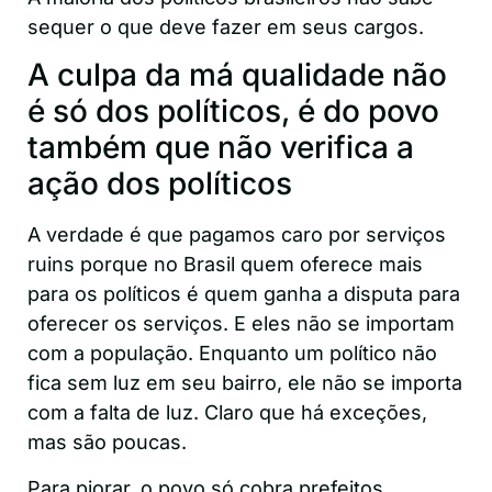
sequer o que deve fazer em seus cargos.
A culpa da má qualidade não
é só dos políticos, é do povo
também que não verifica a
ação dos políticos
A verdade é que pagamos caro por serviços
ruins porque no Brasil quem oferece mais
para os políticos é quem ganha a disputa para
oferecer os serviços. E eles não se importam
com a população. Enquanto um político não
fica sem luz em seu bairro, ele não se importa
com a falta de luz. Claro que há exceções,
mas são poucas.
Para piorar, o povo só cobra prefeitos,