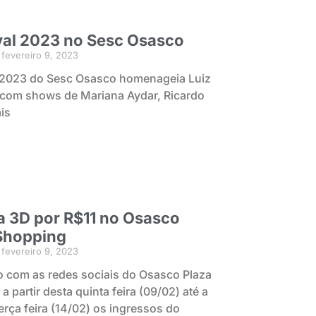
al 2023 no Sesc Osasco
fevereiro 9, 2023
 2023 do Sesc Osasco homenageia Luiz
com shows de Mariana Aydar, Ricardo
is
 3D por R$11 no Osasco
Shopping
fevereiro 9, 2023
 com as redes sociais do Osasco Plaza
 partir desta quinta feira (09/02) até a
erça feira (14/02) os ingressos do