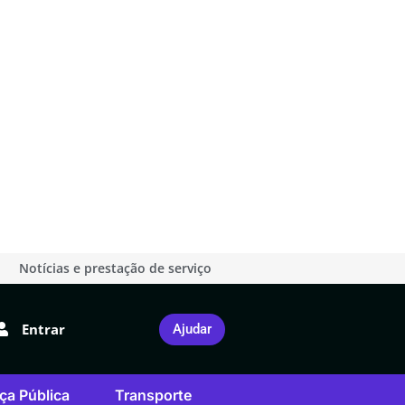
Notícias e prestação de serviço
Entrar
Ajudar
ça Pública
Transporte