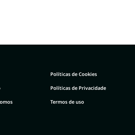
Políticas de Cookies
o
Políticas de Privacidade
Somos
Termos de uso