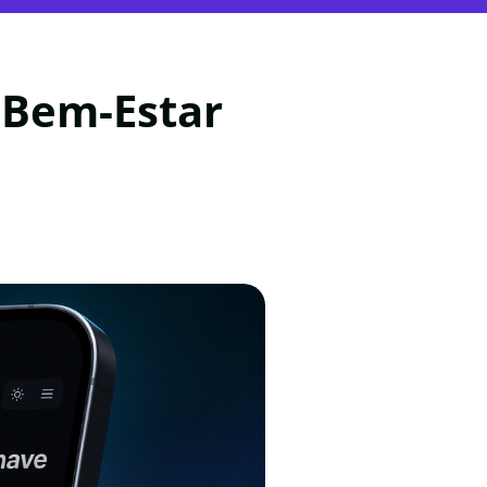
 Bem-Estar