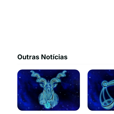
Outras Notícias