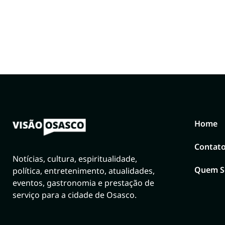
Home
Contat
Notícias, cultura, espiritualidade,
Quem 
política, entretenimento, atualidades,
eventos, gastronomia e prestação de
serviço para a cidade de Osasco.