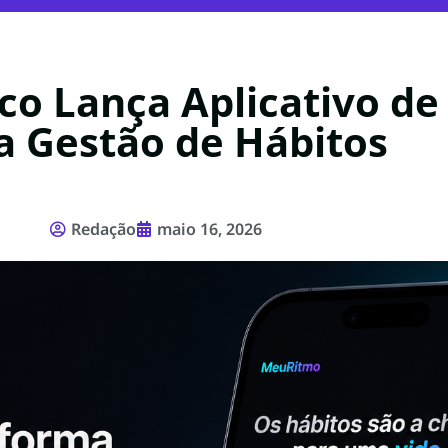
o Lança Aplicativo de
a Gestão de Hábitos
Redação
maio 16, 2026