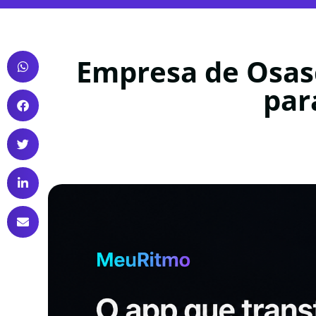
Empresa de Osasc
par