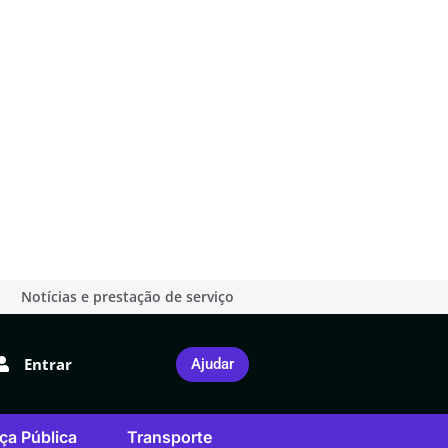
Notícias e prestação de serviço
Entrar
Ajudar
ça Pública
Transporte