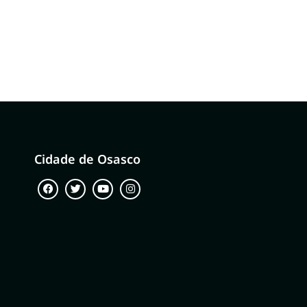
Cidade de Osasco