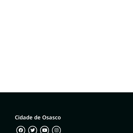
Cidade de Osasco