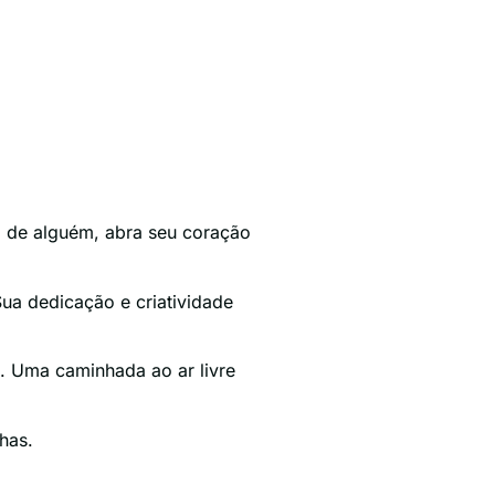
a de alguém, abra seu coração
ua dedicação e criatividade
. Uma caminhada ao ar livre
has.