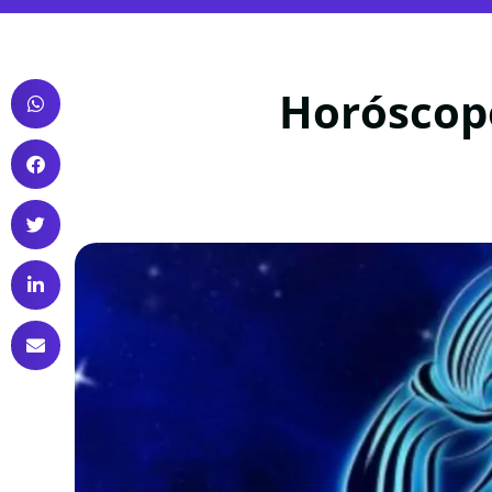
Horóscop