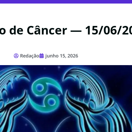
o de Câncer — 15/06/2
Redação
junho 15, 2026