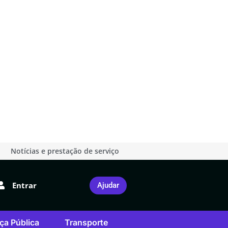
Notícias e prestação de serviço
Entrar
Ajudar
ça Pública
Transporte