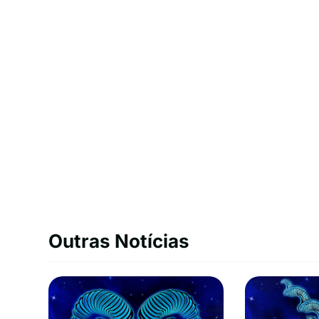
Outras Notícias