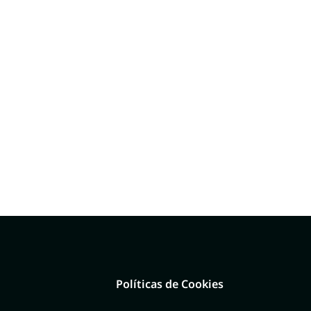
Políticas de Cookies