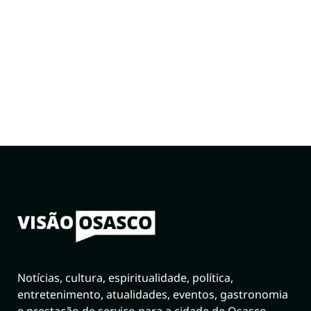
Notícias, cultura, espiritualidade, política,
entretenimento, atualidades, eventos, gastronomia