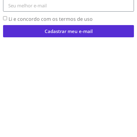
Li e concordo com os termos de uso
Cadastrar meu e-mail