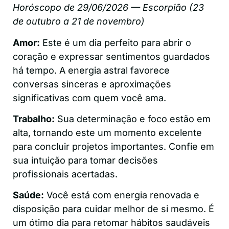
Horóscopo de 29/06/2026 — Escorpião (23
de outubro a 21 de novembro)
Amor:
Este é um dia perfeito para abrir o
coração e expressar sentimentos guardados
há tempo. A energia astral favorece
conversas sinceras e aproximações
significativas com quem você ama.
Trabalho:
Sua determinação e foco estão em
alta, tornando este um momento excelente
para concluir projetos importantes. Confie em
sua intuição para tomar decisões
profissionais acertadas.
Saúde:
Você está com energia renovada e
disposição para cuidar melhor de si mesmo. É
um ótimo dia para retomar hábitos saudáveis