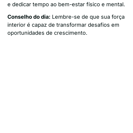
e dedicar tempo ao bem-estar físico e mental.
Conselho do dia:
Lembre-se de que sua força
interior é capaz de transformar desafios em
oportunidades de crescimento.