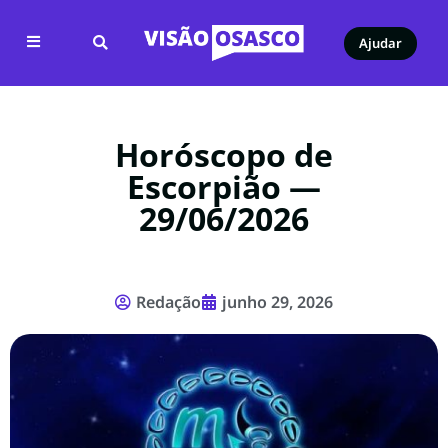
Ajudar
Horóscopo de
Escorpião —
29/06/2026
Redação
junho 29, 2026