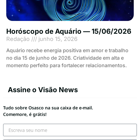
Horóscopo de Aquário — 15/06/2026
Redação
junho 15, 2026
Aquário recebe energia positiva em amor e trabalho
no dia 15 de junho de 2026. Criatividade em alta e
momento perfeito para fortalecer relacionamentos.
Assine o Visão News
Tudo sobre Osasco na sua caixa de e-mail.
Comemore, é grátis!