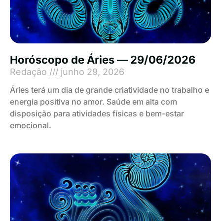
Horóscopo de Áries — 29/06/2026
Redação
junho 29, 2026
Áries terá um dia de grande criatividade no trabalho e
energia positiva no amor. Saúde em alta com
disposição para atividades físicas e bem-estar
emocional.