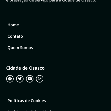
e prestação de serviço para a cidade de Osasco.
Home
Contato
Quem Somos
Cidade de Osasco
Políticas de Cookies