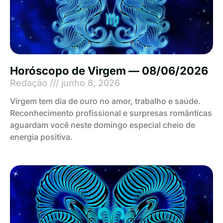
Horóscopo de Virgem — 08/06/2026
Redação
junho 8, 2026
Virgem tem dia de ouro no amor, trabalho e saúde.
Reconhecimento profissional e surpresas românticas
aguardam você neste domingo especial cheio de
energia positiva.