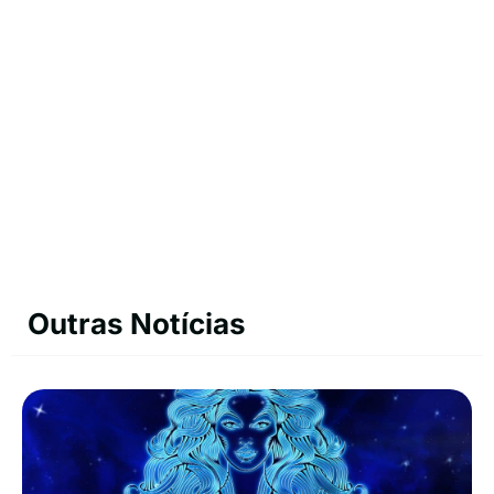
Outras Notícias