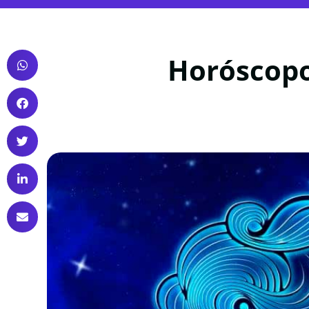
Horóscopo