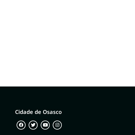
Cidade de Osasco