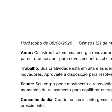
Horóscopo de 08/06/2026 — Gêmeos (21 de ma
Amor:
Os astros trazem uma energia renovador
parceiro ou se abrir para novos encontros cheio
Trabalho:
Sua criatividade está em alta e as id
inovadores. Aproveite a disposição para resol
Saúde:
Seu corpo pede movimento e renovação —
momentos de relaxamento para equilibrar energ
Conselho do dia:
Confie no seu instinto gemini
crescimento.