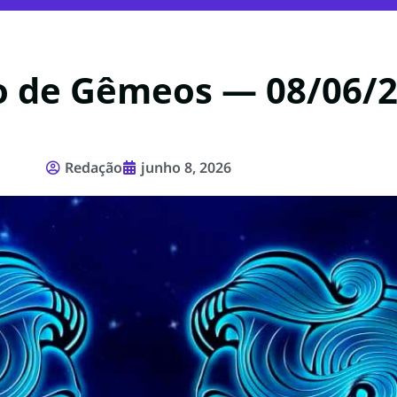
 de Gêmeos — 08/06/
Redação
junho 8, 2026