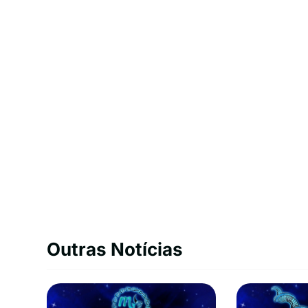
Outras Notícias