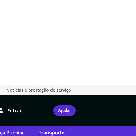
Notícias e prestação de serviço
Entrar
Ajudar
ça Pública
Transporte