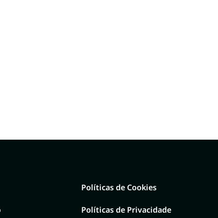
Políticas de Cookies
o
Políticas de Privacidade