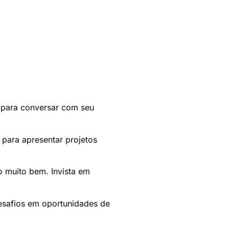
 para conversar com seu
 para apresentar projetos
o muito bem. Invista em
esafios em oportunidades de