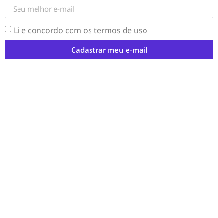
Li e concordo com os termos de uso
Cadastrar meu e-mail