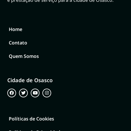
e prestação de serviço para a cidade de Osasco.
Home
Contato
Quem Somos
Cidade de Osasco
Políticas de Cookies