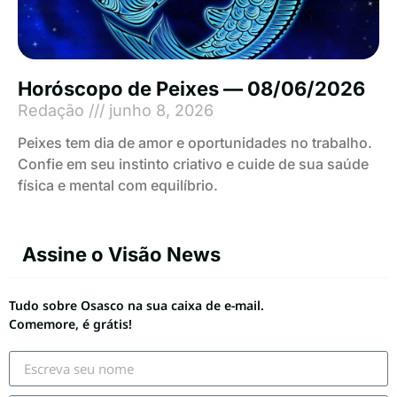
Horóscopo de Peixes — 08/06/2026
Redação
junho 8, 2026
Peixes tem dia de amor e oportunidades no trabalho.
Confie em seu instinto criativo e cuide de sua saúde
física e mental com equilíbrio.
Assine o Visão News
Tudo sobre Osasco na sua caixa de e-mail.
Comemore, é grátis!