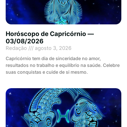
Horóscopo de Capricórnio —
03/08/2026
Redação
agosto 3, 2026
Capricórnio tem dia de sinceridade no amor,
resultados no trabalho e equilíbrio na saúde. Celebre
suas conquistas e cuide de si mesmo.