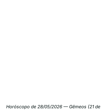
Horóscopo de 28/05/2026 — Gêmeos (21 de