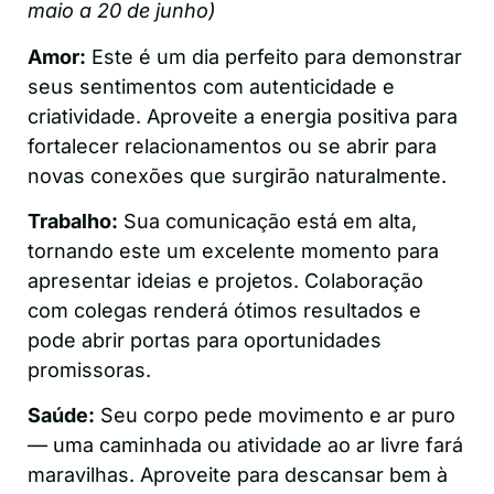
maio a 20 de junho)
Amor:
Este é um dia perfeito para demonstrar
seus sentimentos com autenticidade e
criatividade. Aproveite a energia positiva para
fortalecer relacionamentos ou se abrir para
novas conexões que surgirão naturalmente.
Trabalho:
Sua comunicação está em alta,
tornando este um excelente momento para
apresentar ideias e projetos. Colaboração
com colegas renderá ótimos resultados e
pode abrir portas para oportunidades
promissoras.
Saúde:
Seu corpo pede movimento e ar puro
— uma caminhada ou atividade ao ar livre fará
maravilhas. Aproveite para descansar bem à