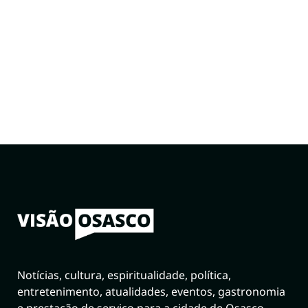
Notícias, cultura, espiritualidade, política,
entretenimento, atualidades, eventos, gastronomia