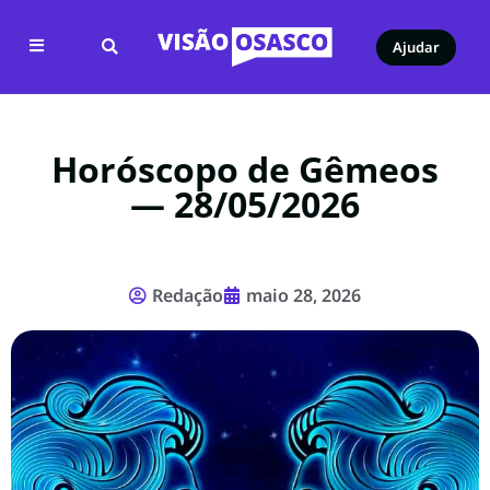
Ajudar
Horóscopo de Gêmeos
— 28/05/2026
Redação
maio 28, 2026