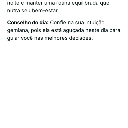
noite e manter uma rotina equilibrada que
nutra seu bem-estar.
Conselho do dia:
Confie na sua intuição
gemiana, pois ela está aguçada neste dia para
guiar você nas melhores decisões.