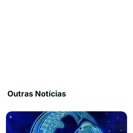
Outras Notícias