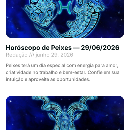
Horóscopo de Peixes — 29/06/2026
Redação
junho 29, 2026
Peixes terá um dia especial com energia para amor,
criatividade no trabalho e bem-estar. Confie em sua
intuição e aproveite as oportunidades.