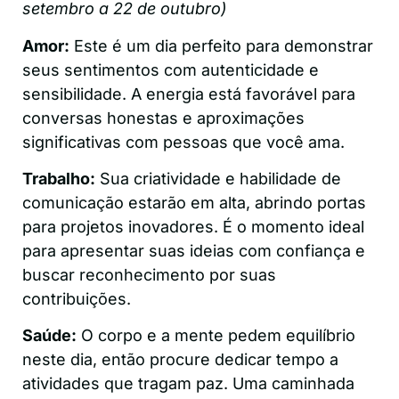
setembro a 22 de outubro)
Amor:
Este é um dia perfeito para demonstrar
seus sentimentos com autenticidade e
sensibilidade. A energia está favorável para
conversas honestas e aproximações
significativas com pessoas que você ama.
Trabalho:
Sua criatividade e habilidade de
comunicação estarão em alta, abrindo portas
para projetos inovadores. É o momento ideal
para apresentar suas ideias com confiança e
buscar reconhecimento por suas
contribuições.
Saúde:
O corpo e a mente pedem equilíbrio
neste dia, então procure dedicar tempo a
atividades que tragam paz. Uma caminhada