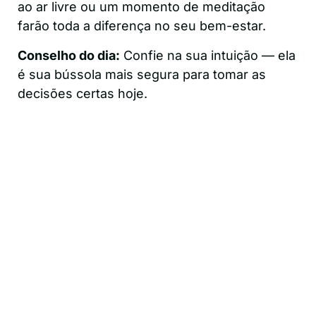
ao ar livre ou um momento de meditação
farão toda a diferença no seu bem-estar.
Conselho do dia:
Confie na sua intuição — ela
é sua bússola mais segura para tomar as
decisões certas hoje.