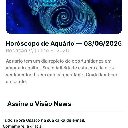
Horóscopo de Aquário — 08/06/2026
Redação
junho 8, 2026
Aquário tem um dia repleto de oportunidades em
amor e trabalho. Sua criatividade está em alta e os
sentimentos fluem com sinceridade. Cuide também
da saúde.
Assine o Visão News
Tudo sobre Osasco na sua caixa de e-mail.
Comemore, é grátis!