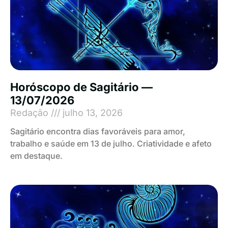
Horóscopo de Sagitário —
13/07/2026
Redação
julho 13, 2026
Sagitário encontra dias favoráveis para amor,
trabalho e saúde em 13 de julho. Criatividade e afeto
em destaque.