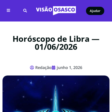
Ajudar
Horóscopo de Libra —
01/06/2026
Redação
junho 1, 2026