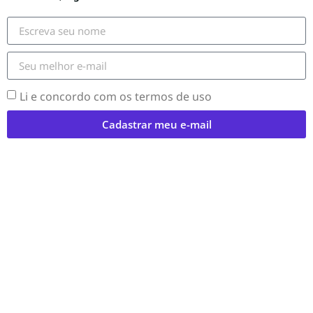
Li e concordo com os termos de uso
Cadastrar meu e-mail