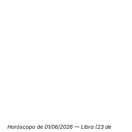
Horóscopo de 01/06/2026 — Libra (23 de