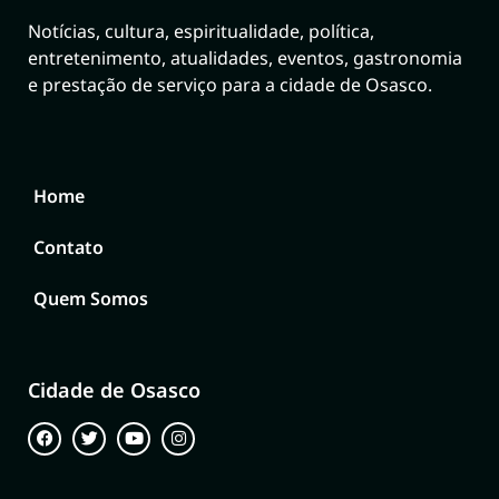
Notícias, cultura, espiritualidade, política,
entretenimento, atualidades, eventos, gastronomia
e prestação de serviço para a cidade de Osasco.
Home
Contato
Quem Somos
Cidade de Osasco