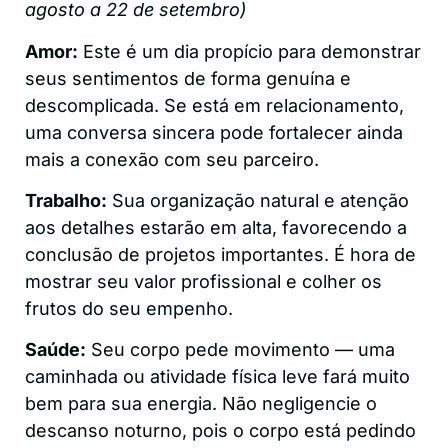
agosto a 22 de setembro)
Amor:
Este é um dia propício para demonstrar
seus sentimentos de forma genuína e
descomplicada. Se está em relacionamento,
uma conversa sincera pode fortalecer ainda
mais a conexão com seu parceiro.
Trabalho:
Sua organização natural e atenção
aos detalhes estarão em alta, favorecendo a
conclusão de projetos importantes. É hora de
mostrar seu valor profissional e colher os
frutos do seu empenho.
Saúde:
Seu corpo pede movimento — uma
caminhada ou atividade física leve fará muito
bem para sua energia. Não negligencie o
descanso noturno, pois o corpo está pedindo