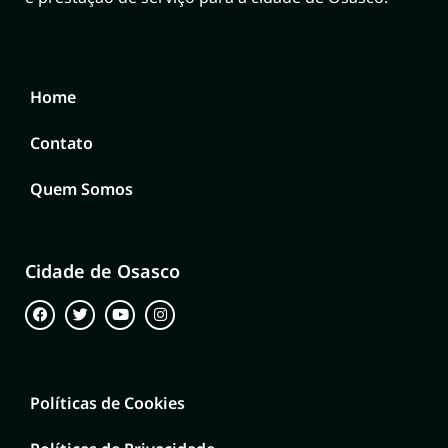
Home
Contato
Quem Somos
Cidade de Osasco
Políticas de Cookies