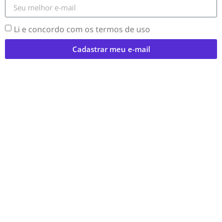
Li e concordo com os termos de uso
Cadastrar meu e-mail