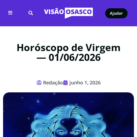
Ajudar
Horóscopo de Virgem
— 01/06/2026
Redação
junho 1, 2026