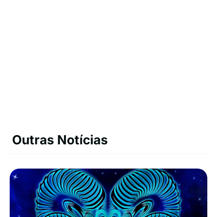
Outras Notícias