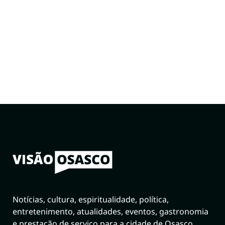
Notícias, cultura, espiritualidade, política,
entretenimento, atualidades, eventos, gastronomia
e prestação de serviço para a cidade de Osasco.