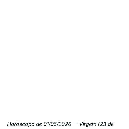
Horóscopo de 01/06/2026 — Virgem (23 de