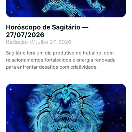
Horóscopo de Sagitário —
27/07/2026
Redação
julho 27, 2026
Sagitário terá um dia produtivo no trabalho, com
relacionamentos fortalecidos e energia renovada
para enfrentar desafios com criatividade.