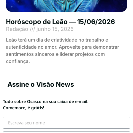
Horóscopo de Leão — 15/06/2026
Redação
junho 15, 2026
Leão terá um dia de criatividade no trabalho e
autenticidade no amor. Aproveite para demonstrar
sentimentos sinceros e liderar projetos com
confiança.
Assine o Visão News
Tudo sobre Osasco na sua caixa de e-mail.
Comemore, é grátis!