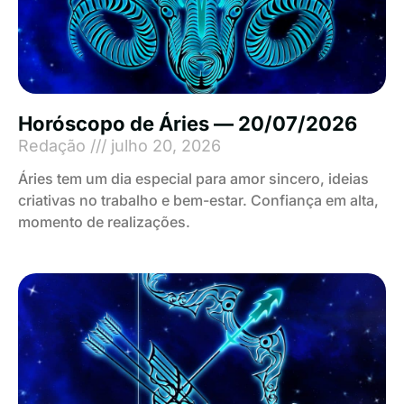
Horóscopo de Áries — 20/07/2026
Redação
julho 20, 2026
Áries tem um dia especial para amor sincero, ideias
criativas no trabalho e bem-estar. Confiança em alta,
momento de realizações.