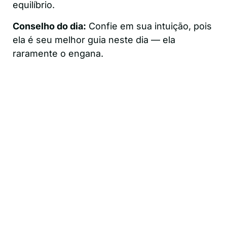
equilíbrio.
Conselho do dia:
Confie em sua intuição, pois
ela é seu melhor guia neste dia — ela
raramente o engana.