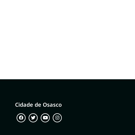
Cidade de Osasco