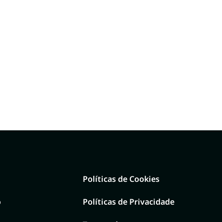
Políticas de Cookies
o
Políticas de Privacidade