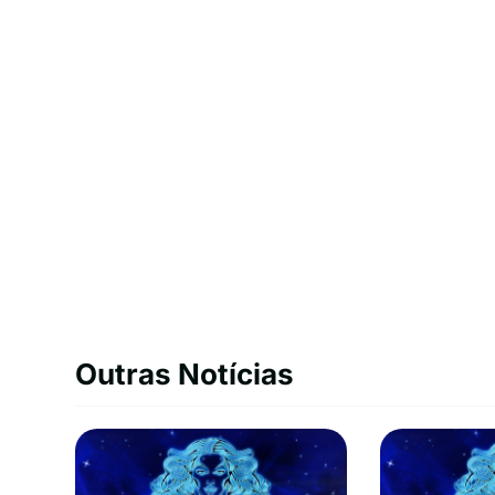
Outras Notícias