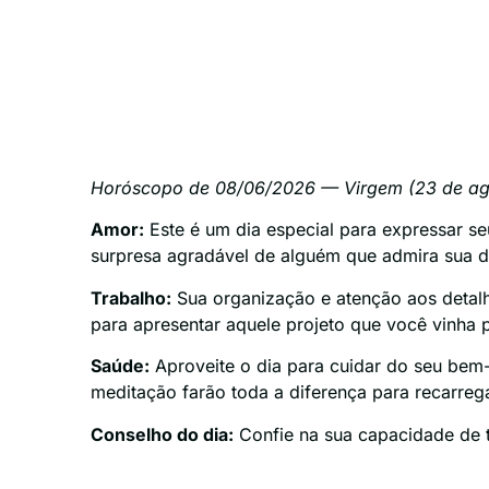
Horóscopo de 08/06/2026 — Virgem (23 de ag
Amor:
Este é um dia especial para expressar s
surpresa agradável de alguém que admira sua de
Trabalho:
Sua organização e atenção aos detalh
para apresentar aquele projeto que você vinha
Saúde:
Aproveite o dia para cuidar do seu bem
meditação farão toda a diferença para recarreg
Conselho do dia:
Confie na sua capacidade de tr