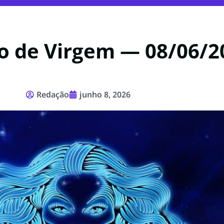
o de Virgem — 08/06/2
Redação
junho 8, 2026