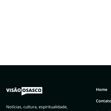
Home
Contat
Notícias, cultura, espiritualidade,