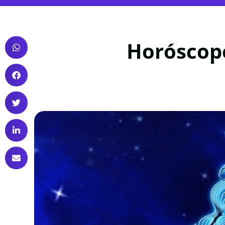
Horóscop