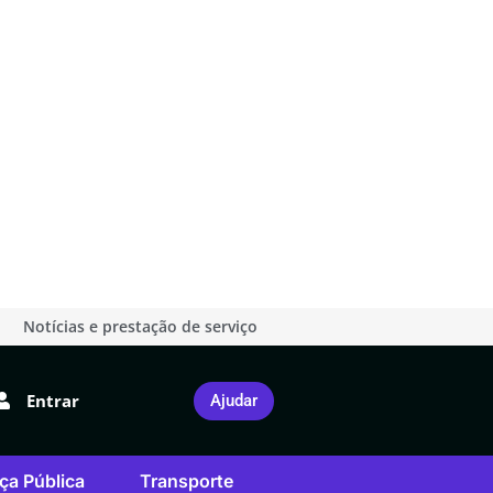
Notícias e prestação de serviço
Entrar
Ajudar
ça Pública
Transporte