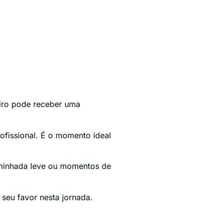
eiro pode receber uma
ofissional. É o momento ideal
aminhada leve ou momentos de
 seu favor nesta jornada.