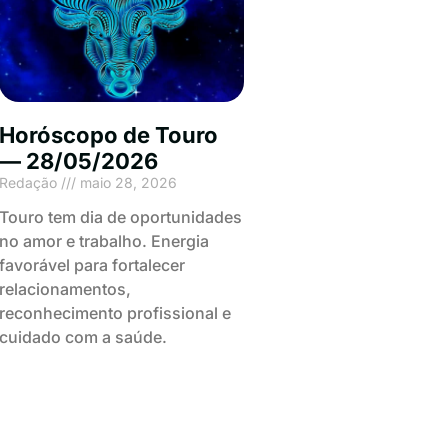
Horóscopo de Touro
— 28/05/2026
Redação
maio 28, 2026
Touro tem dia de oportunidades
no amor e trabalho. Energia
favorável para fortalecer
relacionamentos,
reconhecimento profissional e
cuidado com a saúde.