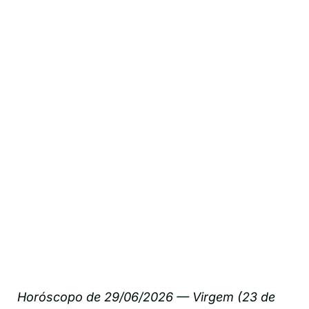
Horóscopo de 29/06/2026 — Virgem (23 de