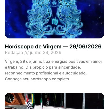
Horóscopo de Virgem — 29/06/2026
Redação
junho 29, 2026
Virgem, 29 de junho traz energias positivas em amor
e trabalho. Dia propício para sinceridade,
reconhecimento profissional e autocuidado.
Conheça seu horóscopo completo.