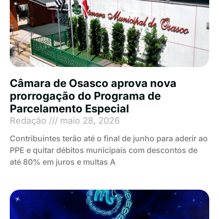
Câmara de Osasco aprova nova
prorrogação do Programa de
Parcelamento Especial
Redação
maio 28, 2026
Contribuintes terão até o final de junho para aderir ao
PPE e quitar débitos municipais com descontos de
até 80% em juros e multas A