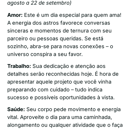
agosto a 22 de setembro)
Amor:
Este é um dia especial para quem ama!
A energia dos astros favorece conversas
sinceras e momentos de ternura com seu
parceiro ou pessoas queridas. Se está
sozinho, abra-se para novas conexões – o
universo conspira a seu favor.
Trabalho:
Sua dedicação e atenção aos
detalhes serão reconhecidas hoje. É hora de
apresentar aquele projeto que você vinha
preparando com cuidado – tudo indica
sucesso e possíveis oportunidades à vista.
Saúde:
Seu corpo pede movimento e energia
vital. Aproveite o dia para uma caminhada,
alongamento ou qualquer atividade que o faça