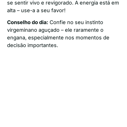
se sentir vivo e revigorado. A energia está em
alta – use-a a seu favor!
Conselho do dia:
Confie no seu instinto
virgeminano aguçado – ele raramente o
engana, especialmente nos momentos de
decisão importantes.