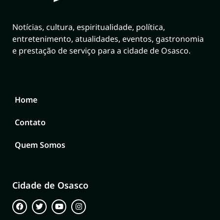
Notícias, cultura, espiritualidade, política,
entretenimento, atualidades, eventos, gastronomia
e prestação de serviço para a cidade de Osasco.
Home
Contato
Quem Somos
Cidade de Osasco