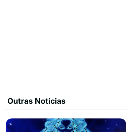
Outras Notícias