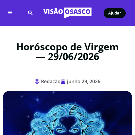
Ajudar
Horóscopo de Virgem
— 29/06/2026
Redação
junho 29, 2026