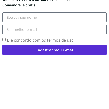
Comemore, é grátis!
Li e concordo com os termos de uso
Cadastrar meu e-mail