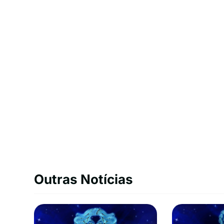
Outras Notícias