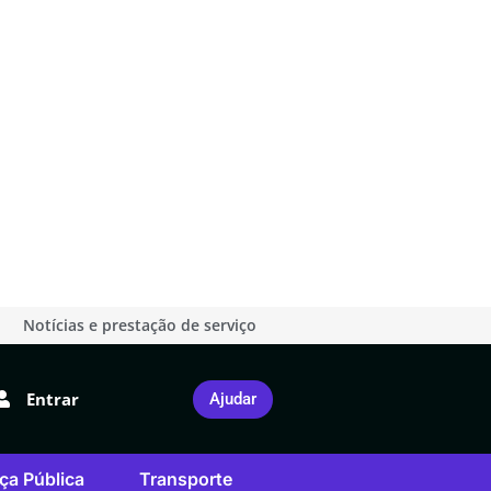
Notícias e prestação de serviço
Entrar
Ajudar
ça Pública
Transporte