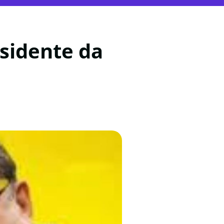
esidente da