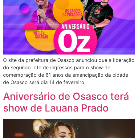
O site da prefeitura de Osasco anunciou que a liberação
do segundo lote de ingressos para o show de
comemoração de 61 anos da emancipação da cidade
de Osasco será dia 14 de fevereiro
Aniversário de Osasco terá
show de Lauana Prado