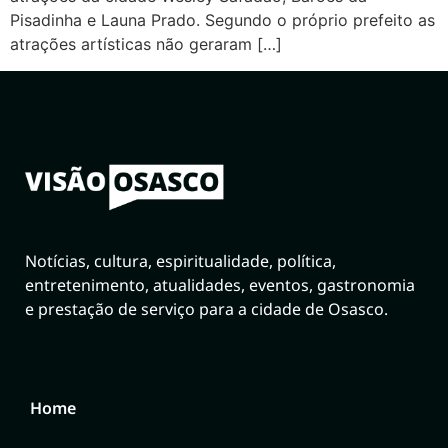
Pisadinha e Launa Prado. Segundo o próprio prefeito as
atrações artísticas não geraram […]
Notícias, cultura, espiritualidade, política,
entretenimento, atualidades, eventos, gastronomia
e prestação de serviço para a cidade de Osasco.
Home