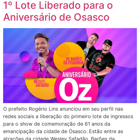
1º Lote Liberado para o
Aniversário de Osasco
O prefeito Rogério Lins anunciou em seu perfil nas
redes sociais a liberação do primeiro lote de ingressos
para o show de comemoração de 61 anos da
emancipação da cidade de Osasco. Estão entre as
atrações da cidade Wesley Safadão, Barões da