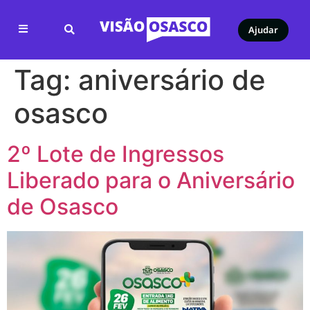
Ajudar
Tag:
aniversário de
osasco
2º Lote de Ingressos
Liberado para o Aniversário
de Osasco