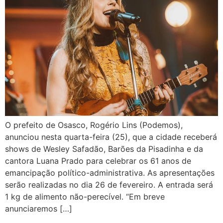
O prefeito de Osasco, Rogério Lins (Podemos),
anunciou nesta quarta-feira (25), que a cidade receberá
shows de Wesley Safadão, Barões da Pisadinha e da
cantora Luana Prado para celebrar os 61 anos de
emancipação político-administrativa. As apresentações
serão realizadas no dia 26 de fevereiro. A entrada será
1 kg de alimento não-perecível. “Em breve
anunciaremos […]