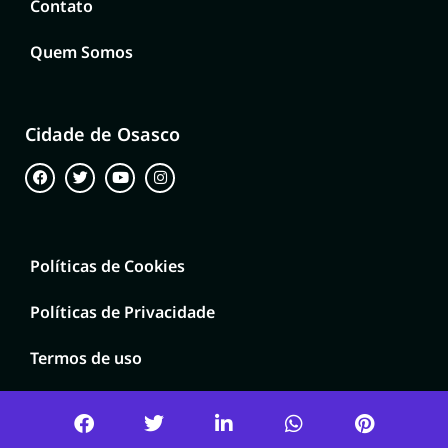
Contato
Quem Somos
Cidade de Osasco
Políticas de Cookies
Políticas de Privacidade
Termos de uso