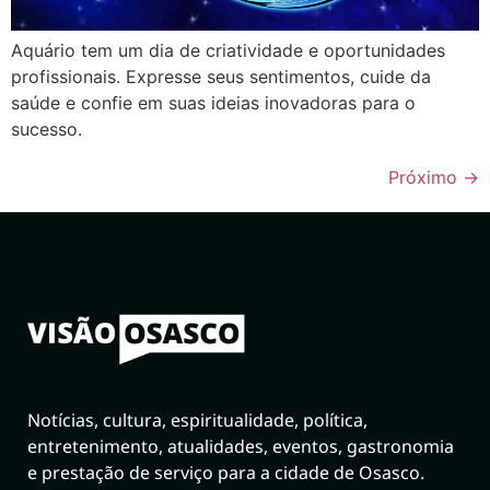
Aquário tem um dia de criatividade e oportunidades
profissionais. Expresse seus sentimentos, cuide da
saúde e confie em suas ideias inovadoras para o
sucesso.
Próximo
→
Notícias, cultura, espiritualidade, política,
entretenimento, atualidades, eventos, gastronomia
e prestação de serviço para a cidade de Osasco.