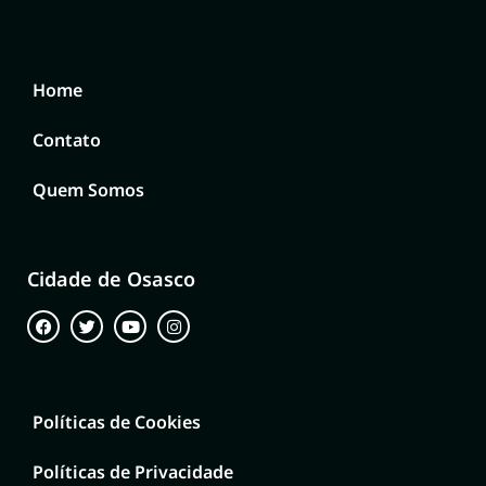
Home
Contato
Quem Somos
Cidade de Osasco
Políticas de Cookies
Políticas de Privacidade