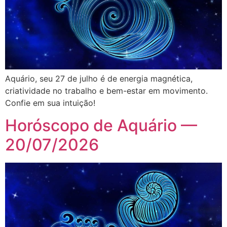
Aquário, seu 27 de julho é de energia magnética,
criatividade no trabalho e bem-estar em movimento.
Confie em sua intuição!
Horóscopo de Aquário —
20/07/2026