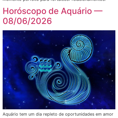
Horóscopo de Aquário —
08/06/2026
Aquário tem um dia repleto de oportunidades em amor