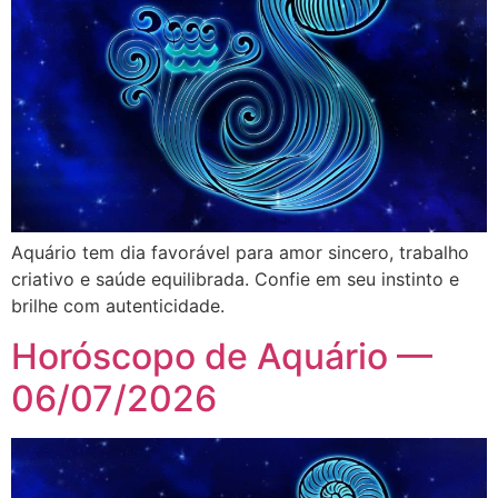
Aquário tem dia favorável para amor sincero, trabalho
criativo e saúde equilibrada. Confie em seu instinto e
brilhe com autenticidade.
Horóscopo de Aquário —
06/07/2026