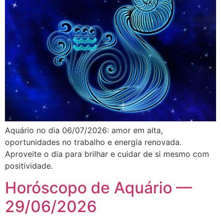
Aquário no dia 06/07/2026: amor em alta,
oportunidades no trabalho e energia renovada.
Aproveite o dia para brilhar e cuidar de si mesmo com
positividade.
Horóscopo de Aquário —
29/06/2026