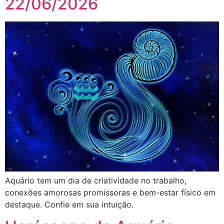
22/06/2026
Aquário tem um dia de criatividade no trabalho,
conexões amorosas promissoras e bem-estar físico em
destaque. Confie em sua intuição.