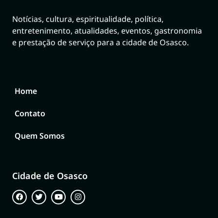
Notícias, cultura, espiritualidade, política,
entretenimento, atualidades, eventos, gastronomia
e prestação de serviço para a cidade de Osasco.
Home
Contato
Quem Somos
Cidade de Osasco