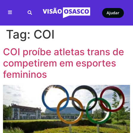
Ajudar
Tag:
COI
COI proíbe atletas trans de
competirem em esportes
femininos