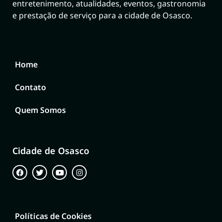
entretenimento, atualidades, eventos, gastronomia
e prestação de serviço para a cidade de Osasco.
Home
Contato
Quem Somos
Cidade de Osasco
Políticas de Cookies