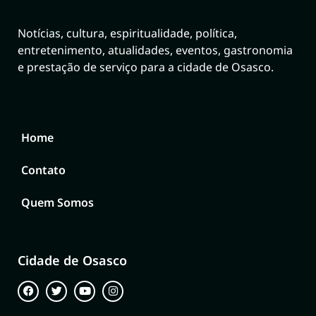
Notícias, cultura, espiritualidade, política,
entretenimento, atualidades, eventos, gastronomia
e prestação de serviço para a cidade de Osasco.
Home
Contato
Quem Somos
Cidade de Osasco