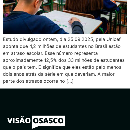
Estudo divulgado ontem, dia 25.09.2025, pela Unicef
aponta que 4,2 milhões de estudantes no Brasil estão
em atraso escolar. Esse número representa
aproximadamente 12,5% dos 33 milhões de estudantes
que o país tem. E significa que eles estão pelo menos
dois anos atrás da série em que deveriam. A maior
parte dos atrasos ocorre no […]