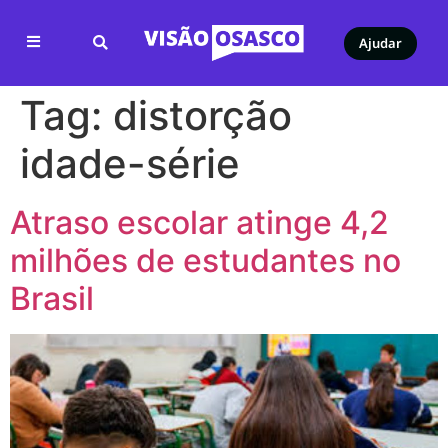
Ajudar
Tag:
distorção
idade-série
Atraso escolar atinge 4,2
milhões de estudantes no
Brasil