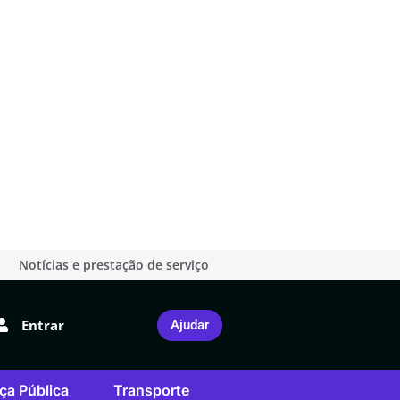
Notícias e prestação de serviço
Entrar
Ajudar
ça Pública
Transporte