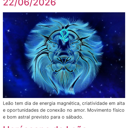
22/06/2026
Leão tem dia de energia magnética, criatividade em alta
e oportunidades de conexão no amor. Movimento físico
e bom astral previsto para o sábado.