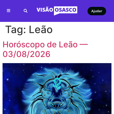
Ajudar
Tag:
Leão
Horóscopo de Leão —
03/08/2026