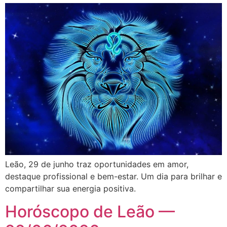
Leão, 29 de junho traz oportunidades em amor,
destaque profissional e bem-estar. Um dia para brilhar e
compartilhar sua energia positiva.
Horóscopo de Leão —