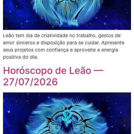
Leão tem dia de criatividade no trabalho, gestos de
amor sinceros e disposição para se cuidar. Apresente
seus projetos com confiança e aproveite a energia
positiva do dia.
Horóscopo de Leão —
27/07/2026