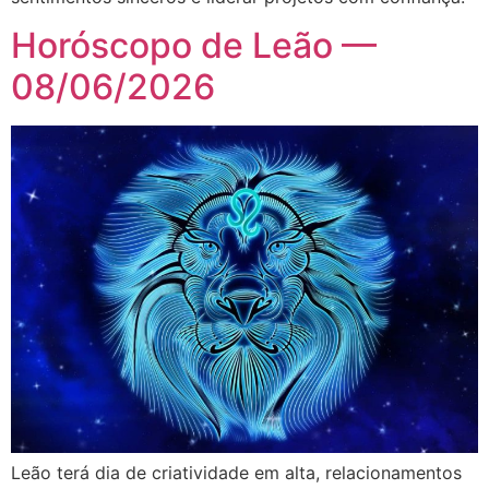
Horóscopo de Leão —
08/06/2026
Leão terá dia de criatividade em alta, relacionamentos