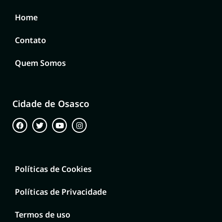
Home
Contato
Quem Somos
Cidade de Osasco
Políticas de Cookies
Políticas de Privacidade
Termos de uso