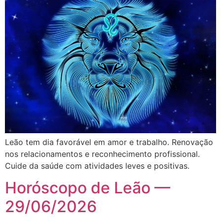
Leão tem dia favorável em amor e trabalho. Renovação
nos relacionamentos e reconhecimento profissional.
Cuide da saúde com atividades leves e positivas.
Horóscopo de Leão —
29/06/2026