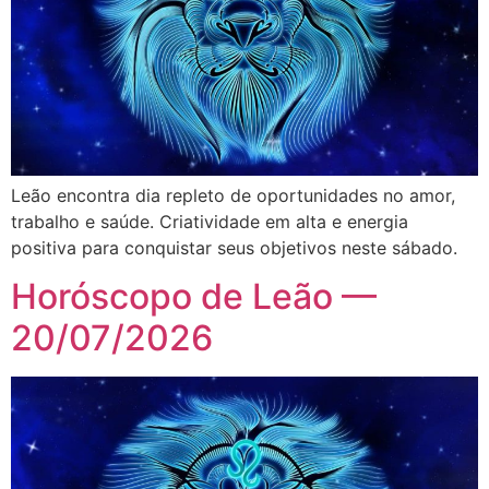
Leão encontra dia repleto de oportunidades no amor,
trabalho e saúde. Criatividade em alta e energia
positiva para conquistar seus objetivos neste sábado.
Horóscopo de Leão —
20/07/2026