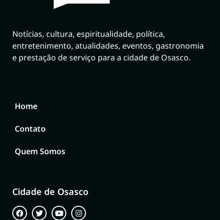
Notícias, cultura, espiritualidade, política,
entretenimento, atualidades, eventos, gastronomia
e prestação de serviço para a cidade de Osasco.
Home
Contato
Quem Somos
Cidade de Osasco