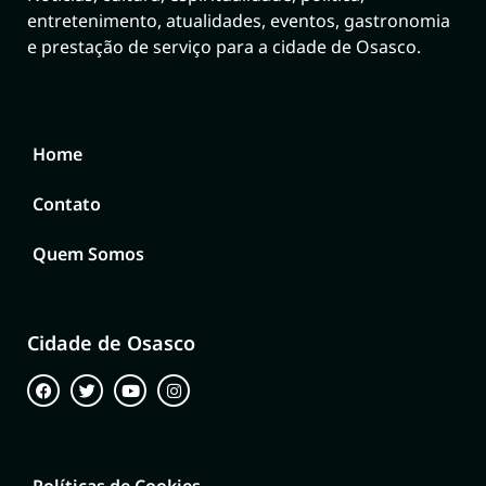
entretenimento, atualidades, eventos, gastronomia
e prestação de serviço para a cidade de Osasco.
Home
Contato
Quem Somos
Cidade de Osasco