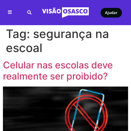
Ajudar
Tag:
segurança na
escoal
Celular nas escolas deve
realmente ser proibido?