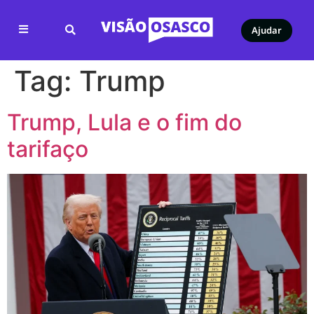
Ajudar
Tag:
Trump
Trump, Lula e o fim do
tarifaço