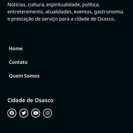
Notícias, cultura, espiritualidade, política,
entretenimento, atualidades, eventos, gastronomia
e prestação de serviço para a cidade de Osasco.
Home
Contato
Quem Somos
Cidade de Osasco