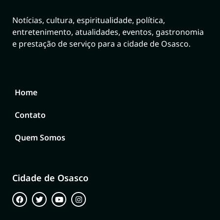
Notícias, cultura, espiritualidade, política,
entretenimento, atualidades, eventos, gastronomia
e prestação de serviço para a cidade de Osasco.
Home
Contato
Quem Somos
Cidade de Osasco