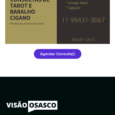
Agendar Consulta