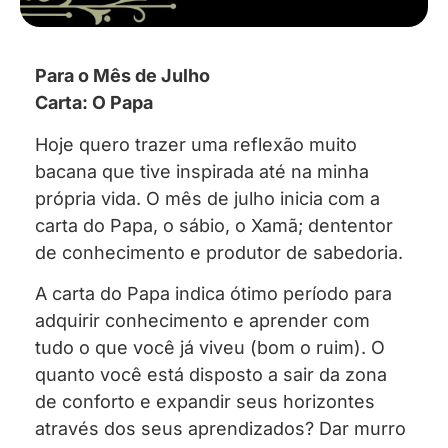
Para o Mês de Julho
Carta: O Papa
Hoje quero trazer uma reflexão muito
bacana que tive inspirada até na minha
própria vida. O mês de julho inicia com a
carta do Papa, o sábio, o Xamã; dententor
de conhecimento e produtor de sabedoria.
A carta do Papa indica ótimo período para
adquirir conhecimento e aprender com
tudo o que você já viveu (bom o ruim). O
quanto você está disposto a sair da zona
de conforto e expandir seus horizontes
através dos seus aprendizados? Dar murro