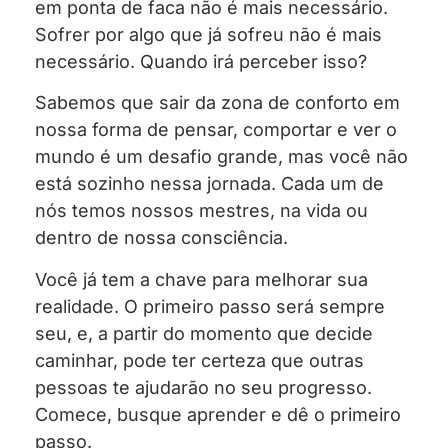
em ponta de faca não é mais necessário.
Sofrer por algo que já sofreu não é mais
necessário. Quando irá perceber isso?
Sabemos que sair da zona de conforto em
nossa forma de pensar, comportar e ver o
mundo é um desafio grande, mas você não
está sozinho nessa jornada. Cada um de
nós temos nossos mestres, na vida ou
dentro de nossa consciência.
Você já tem a chave para melhorar sua
realidade. O primeiro passo será sempre
seu, e, a partir do momento que decide
caminhar, pode ter certeza que outras
pessoas te ajudarão no seu progresso.
Comece, busque aprender e dê o primeiro
passo.