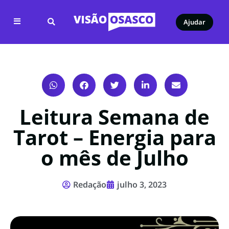
Ajudar
Leitura Semana de
Tarot – Energia para
o mês de Julho
Redação
julho 3, 2023