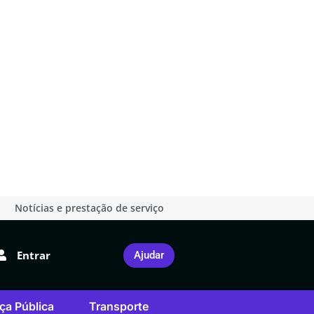
Notícias e prestação de serviço
Entrar
Ajudar
ça Pública
Transporte