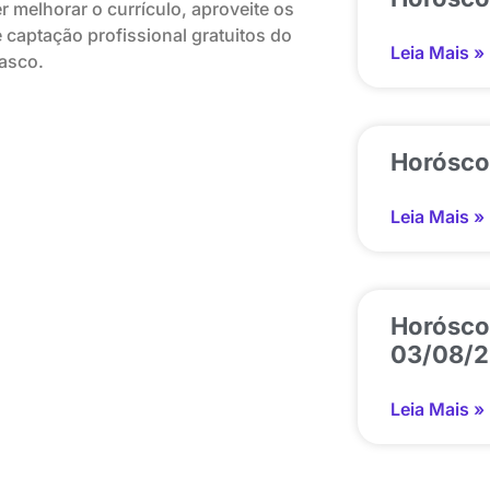
 melhorar o currículo, aproveite os
 captação profissional gratuitos do
Leia Mais »
asco.
Horósco
Leia Mais »
Horósco
03/08/
Leia Mais »