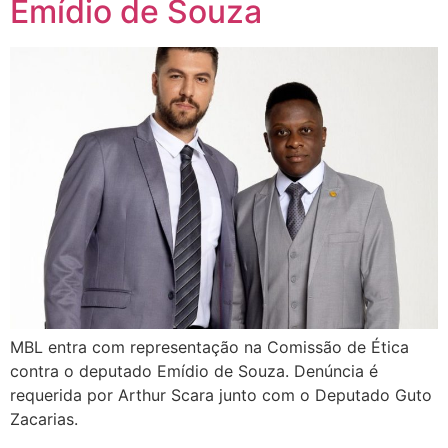
Emídio de Souza
MBL entra com representação na Comissão de Ética
contra o deputado Emídio de Souza. Denúncia é
requerida por Arthur Scara junto com o Deputado Guto
Zacarias.