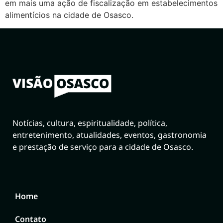
em mais uma ação de fiscalização em estabelecimentos
alimentícios na cidade de Osasco.
Notícias, cultura, espiritualidade, política,
entretenimento, atualidades, eventos, gastronomia
e prestação de serviço para a cidade de Osasco.
Home
Contato