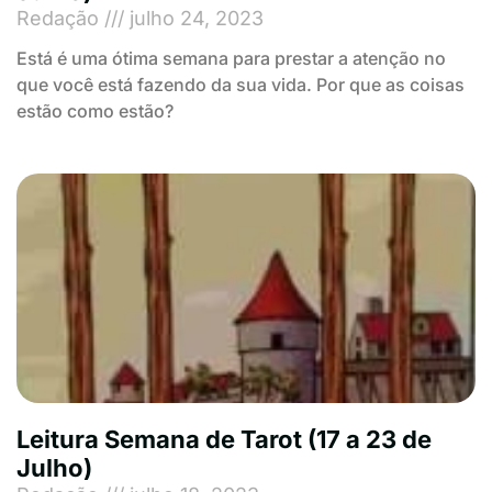
Redação
julho 24, 2023
Está é uma ótima semana para prestar a atenção no
que você está fazendo da sua vida. Por que as coisas
estão como estão?
Leitura Semana de Tarot (17 a 23 de
Julho)