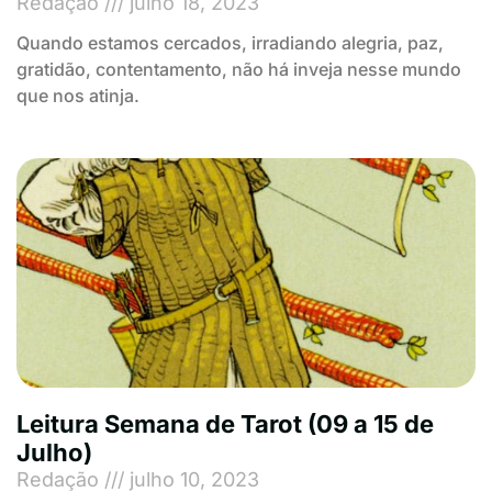
Redação
julho 18, 2023
Quando estamos cercados, irradiando alegria, paz,
gratidão, contentamento, não há inveja nesse mundo
que nos atinja.
Leitura Semana de Tarot (09 a 15 de
Julho)
Redação
julho 10, 2023