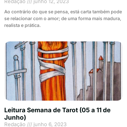
Redação
junho 12, 2023
Ao contrário do que se pensa, está carta também pode
se relacionar com o amor; de uma forma mais madura,
realista e prática.
Leitura Semana de Tarot (05 a 11 de
Junho)
Redação
junho 6, 2023