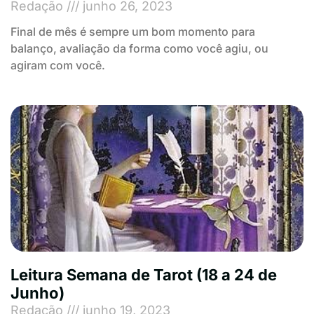
Redação
junho 26, 2023
Final de mês é sempre um bom momento para
balanço, avaliação da forma como você agiu, ou
agiram com você.
Leitura Semana de Tarot (18 a 24 de
Junho)
Redação
junho 19, 2023