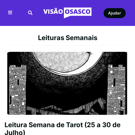
Ajudar
Leituras Semanais
Leitura Semana de Tarot (25 a 30 de
Julho)