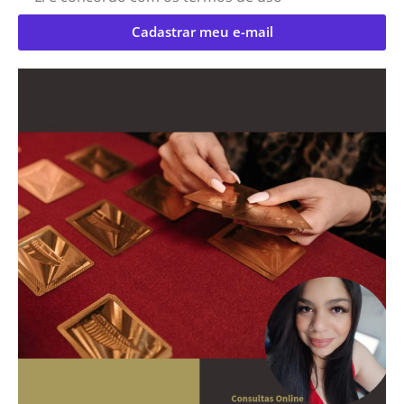
Cadastrar meu e-mail