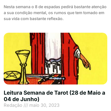
Nesta semana o 8 de espadas pedirá bastante atenção
a sua condição mental, os rumos que tem tomado em
sua vida com bastante reflexão.
Leitura Semana de Tarot (28 de Maio a
04 de Junho)
Redação
maio 30, 2023